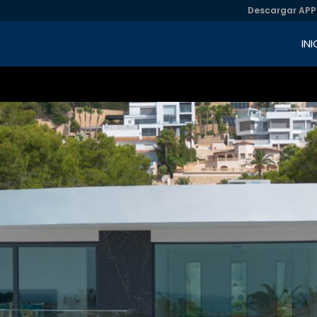
Descargar APP
INI