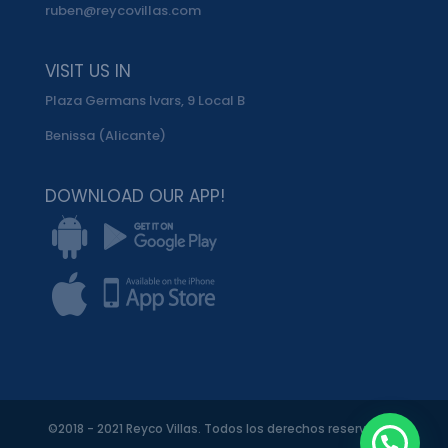
ruben@reycovillas.com
VISIT US IN
Plaza Germans Ivars, 9 Local B
Benissa (Alicante)
DOWNLOAD OUR APP!
©2018 - 2021 Reyco Villas. Todos los derechos reservados.