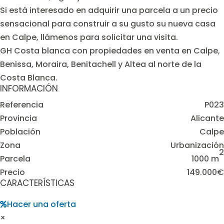
Si está interesado en adquirir una parcela a un precio
sensacional para construir a su gusto su nueva casa
en Calpe, llámenos para solicitar una visita.
GH Costa blanca con propiedades en venta en Calpe,
Benissa, Moraira, Benitachell y Altea al norte de la
Costa Blanca.
INFORMACIÓN
Referencia
P023
Provincia
Alicante
Población
Calpe
Zona
Urbanización
2
Parcela
1000 m
Precio
149.000€
CARACTERÍSTICAS
Hacer una oferta
×