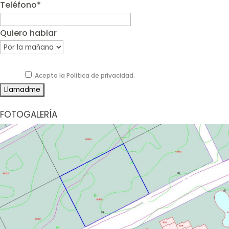
Teléfono*
Quiero hablar
Acepto la Política de privacidad.
FOTOGALERÍA