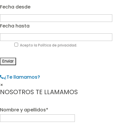
Fecha desde
Fecha hasta
Acepto la Política de privacidad.
¿Te llamamos?
×
NOSOTROS TE LLAMAMOS
Nombre y apellidos*