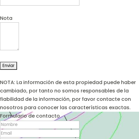
Nota
NOTA: La información de esta propiedad puede haber
cambiado, por tanto no somos responsables de la
fiabilidad de la información, por favor contacte con
nosotros para conocer las características exactas.
Formulario de contacto