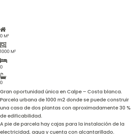
0 M²
1000 M²
0
0
Gran oportunidad única en Calpe – Costa blanca.
Parcela urbana de 1000 m2 donde se puede construir
una casa de dos plantas con aproximadamente 30 %
de edificabilidad.
A pie de parcela hay cajas para la instalación de la
electricidad, agua y cuenta con alcantarillado.