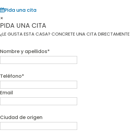
Pida una cita
×
PIDA UNA CITA
¿LE GUSTA ESTA CASA? CONCRETE UNA CITA DIRECTAMENTE
Nombre y apellidos*
Teléfono*
Email
Ciudad de origen