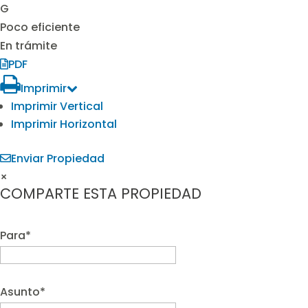
G
Poco eficiente
En trámite
PDF
Imprimir
Imprimir Vertical
Imprimir Horizontal
Enviar Propiedad
×
COMPARTE ESTA PROPIEDAD
Para*
Asunto*