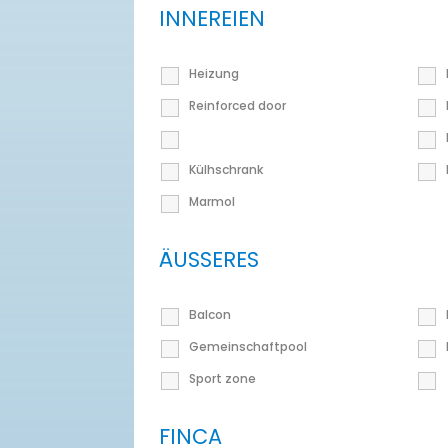
INNEREIEN
Heizung
Reinforced door
Külhschrank
Marmol
ÄUSSERES
Balcon
Gemeinschaftpool
Sport zone
FINCA