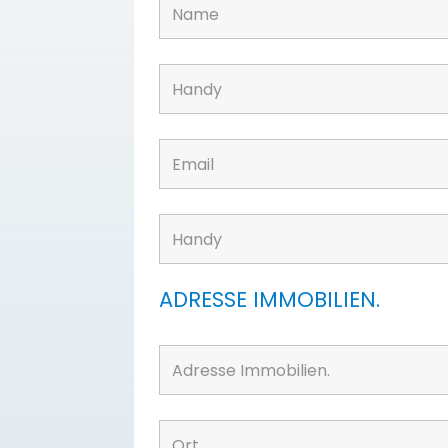
ADRESSE IMMOBILIEN.