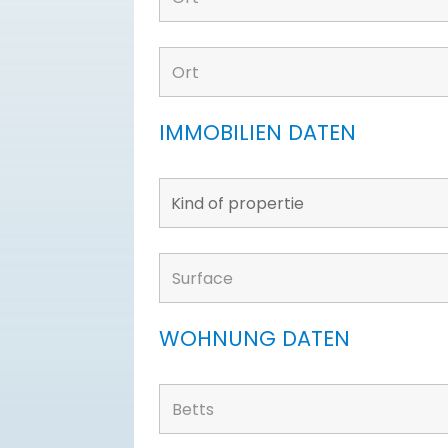
IMMOBILIEN DATEN
WOHNUNG DATEN