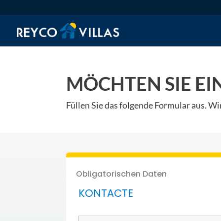
MÖCHTEN SIE EI
Füllen Sie das folgende Formular aus. Wi
Obligatorischen Daten
KONTACTE