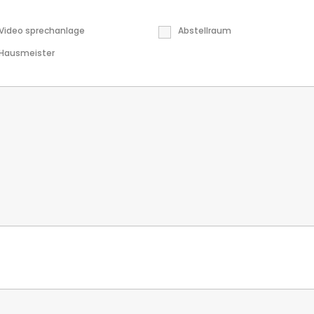
Video sprechanlage
Abstellraum
Hausmeister