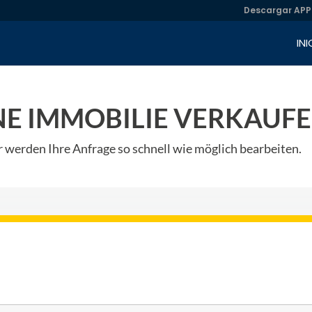
Descargar APP
INI
NE IMMOBILIE VERKAUF
r werden Ihre Anfrage so schnell wie möglich bearbeiten.