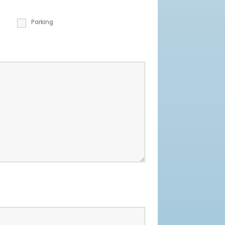
Parking