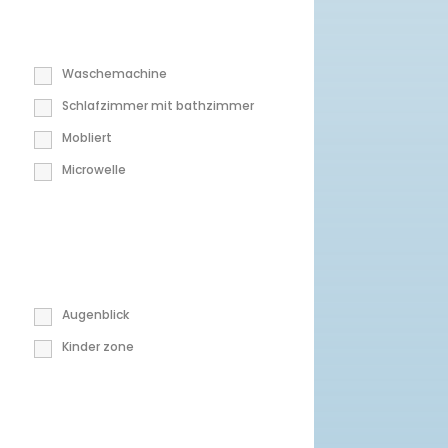
Waschemachine
Schlafzimmer mit bathzimmer
Mobliert
Microwelle
Augenblick
Kinder zone