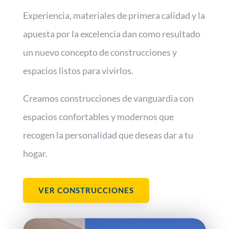
Experiencia, materiales de primera calidad y la
apuesta por la excelencia dan como resultado
un nuevo concepto de construcciones y
espacios listos para vivirlos.
Creamos construcciones de vanguardia con
espacios confortables y modernos que
recogen la personalidad que deseas dar a tu
hogar.
VER CONSTRUCCIONES