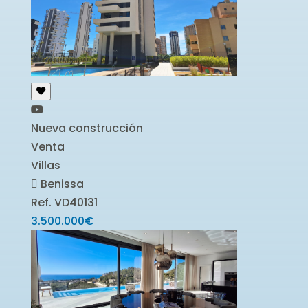
Nueva construcción
Venta
Villas
Benissa
Ref. VD40131
3.500.000€