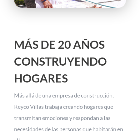
MÁS DE 20 AÑOS
CONSTRUYENDO
HOGARES
Más allá de una empresa de construcción,
Reyco Villas trabaja creando hogares que
transmitan emociones y respondan a las
necesidades de las personas que habitarán en