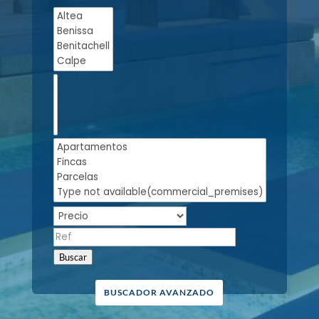
Buscar
BUSCADOR AVANZADO