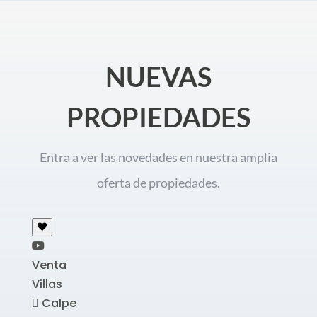
NUEVAS
PROPIEDADES
Entra a ver las novedades en nuestra amplia
oferta de propiedades.
Venta
Villas
Calpe