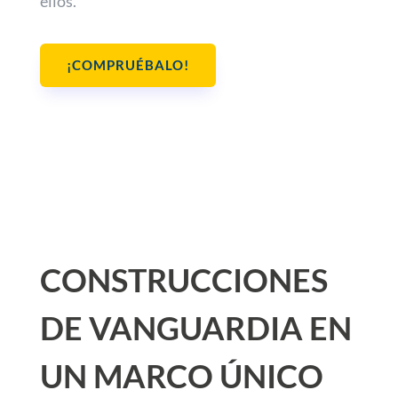
ellos.
¡COMPRUÉBALO!
CONSTRUCCIONES
DE VANGUARDIA EN
UN MARCO ÚNICO