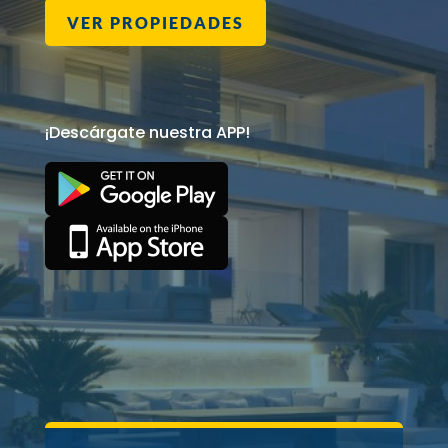
VER PROPIEDADES
¡Descárgate nuestra APP!