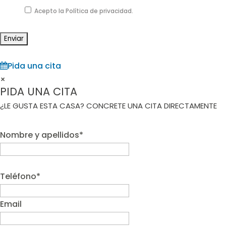
Acepto la Política de privacidad.
Pida una cita
×
PIDA UNA CITA
¿LE GUSTA ESTA CASA? CONCRETE UNA CITA DIRECTAMENTE
Nombre y apellidos*
Teléfono*
Email