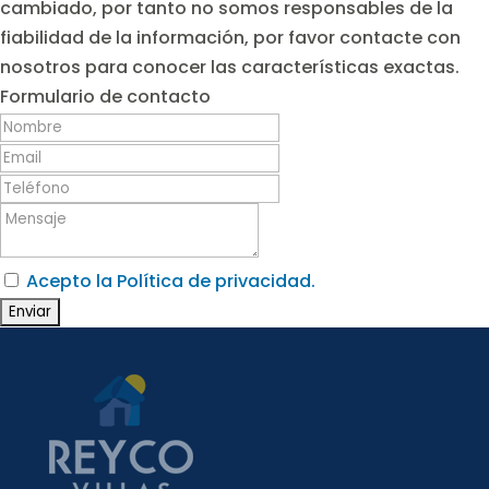
cambiado, por tanto no somos responsables de la
fiabilidad de la información, por favor contacte con
nosotros para conocer las características exactas.
Formulario de contacto
Acepto la Política de privacidad.