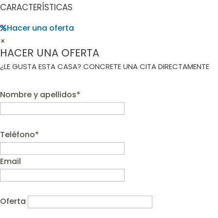
CARACTERÍSTICAS
Hacer una oferta
×
HACER UNA OFERTA
¿LE GUSTA ESTA CASA? CONCRETE UNA CITA DIRECTAMENTE
Nombre y apellidos*
Teléfono*
Email
Oferta