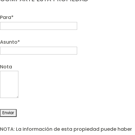
Para*
Asunto*
Nota
NOTA: La información de esta propiedad puede haber