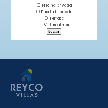
Piscina privada
Puerta blindada
Terraza
Vistas al mar
Buscar