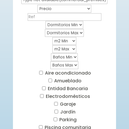
Aire acondicionado
Amueblado
Entidad Bancaria
Electrodomésticos
Garaje
Jardín
Parking
Piscina comunitaria