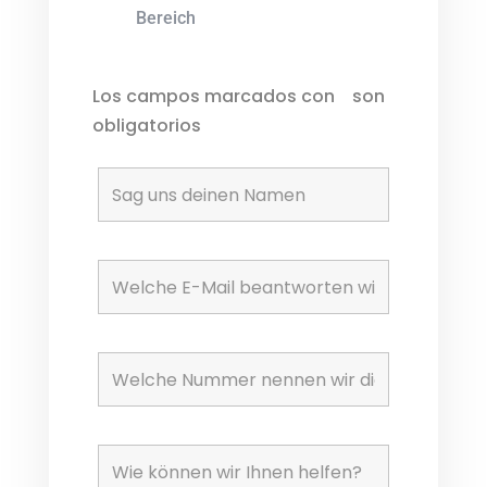
Bereich
Los campos marcados con
*
son
obligatorios