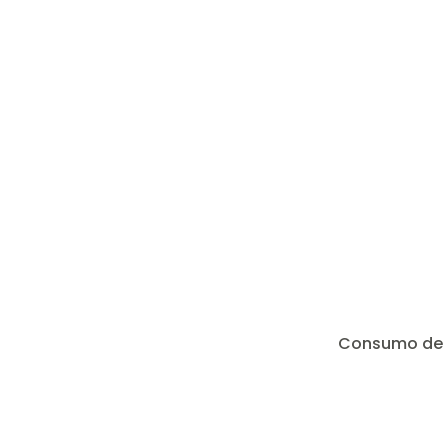
Consumo de 