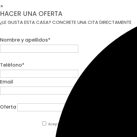
×
HACER UNA OFERTA
¿LE GUSTA ESTA CASA? CONCRETE UNA CITA DIRECTAMENTE
Nombre y apellidos*
Teléfono*
Email
Oferta
Acepto la Política de privacidad.