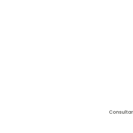
Consultar