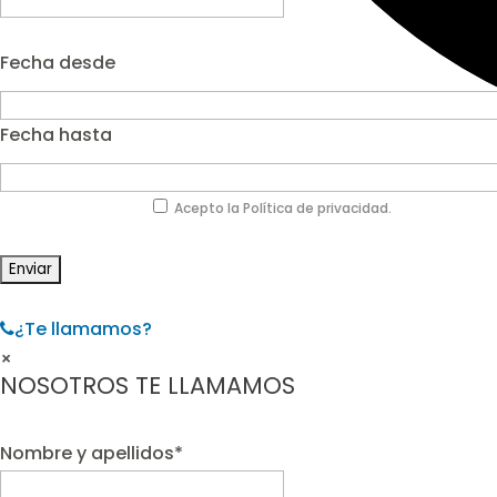
Fecha desde
Fecha hasta
Acepto la Política de privacidad.
¿Te llamamos?
×
NOSOTROS TE LLAMAMOS
Nombre y apellidos*