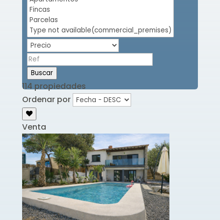
Buscar
114 propiedades
Ordenar por
Venta