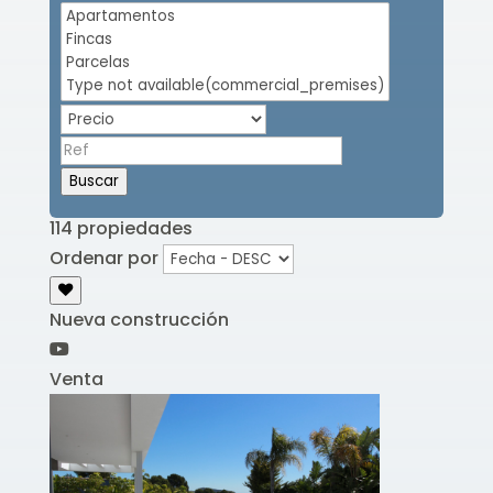
Buscar
114 propiedades
Ordenar por
Nueva construcción
Venta