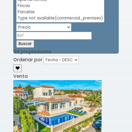
Buscar
114 propiedades
Ordenar por
Venta