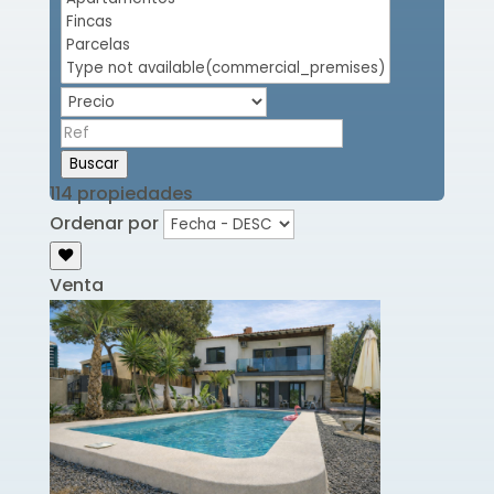
Buscar
114 propiedades
Ordenar por
Venta